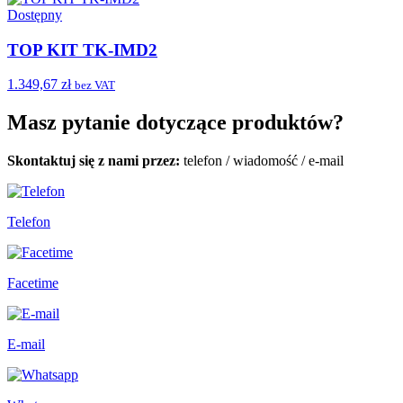
Dostępny
TOP KIT TK-IMD2
1.349,67 zł
bez VAT
Masz pytanie dotyczące produktów?
Skontaktuj się z nami przez:
telefon
/
wiadomość
/
e-mail
Telefon
Facetime
E-mail