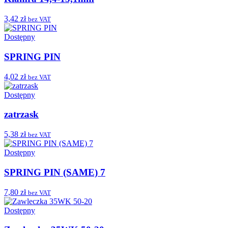
3,42 zł
bez VAT
Dostępny
SPRING PIN
4,02 zł
bez VAT
Dostępny
zatrzask
5,38 zł
bez VAT
Dostępny
SPRING PIN (SAME) 7
7,80 zł
bez VAT
Dostępny