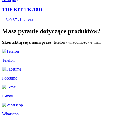
TOP KIT TK-18D
1.349,67 zł
bez VAT
Masz pytanie dotyczące produktów?
Skontaktuj się z nami przez:
telefon
/
wiadomość
/
e-mail
Telefon
Facetime
E-mail
Whatsapp