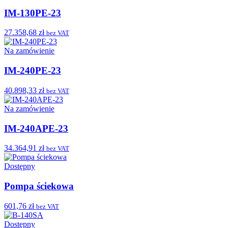
IM-130PE-23
27.358,68 zł
bez VAT
Na zamówienie
IM-240PE-23
40.898,33 zł
bez VAT
Na zamówienie
IM-240APE-23
34.364,91 zł
bez VAT
Dostępny
Pompa ściekowa
601,76 zł
bez VAT
Dostępny