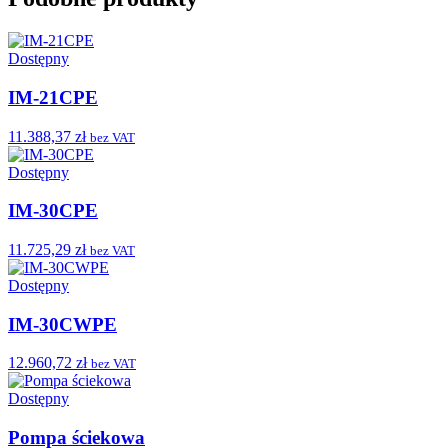
Dostępny
IM-21CPE
11.388,37 zł
bez VAT
Dostępny
IM-30CPE
11.725,29 zł
bez VAT
Dostępny
IM-30CWPE
12.960,72 zł
bez VAT
Dostępny
Pompa ściekowa